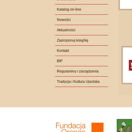
Katalog on-line
Nowości
Aktualności
Zaproponuj książkę
Kontakt
BIP
Regulaminy i zarządzenia
Tradycja i Kultura Ujsolska