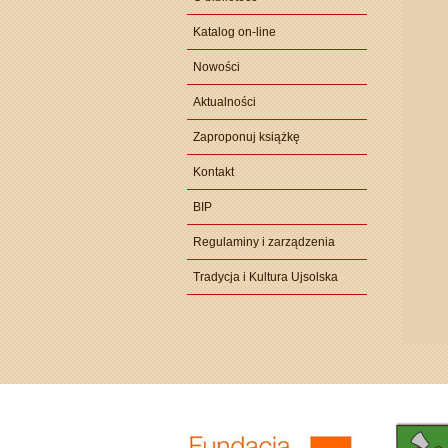
Katalog on-line
Nowości
Aktualności
Zaproponuj książkę
Kontakt
BIP
Regulaminy i zarządzenia
Tradycja i Kultura Ujsolska