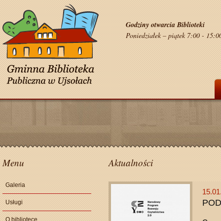
Godziny otwarcia Biblioteki
Poniedziałek – piątek 7:00 - 15:0
Menu
Aktualności
Galeria
15.01
POD
Usługi
O bibliotece